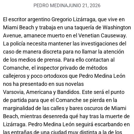
PEDRO MEDINA
JUNIO 21, 2026
El escritor argentino Gregorio Lizárraga, que vive en
Miami Beach y trabaja en una taquería de Washington
Avenue, amanece muerto en el Venetian Causeway.
La policía necesita mantener las investigaciones del
caso de manera discreta para no llamar la atención
de los medios de prensa. Para ello contactan al
Comanche, el inspector privado de métodos
callejeros y poco ortodoxos que Pedro Medina León
nos ha presentado en sus novelas
Varsovia
,
Americana
y
Bandidos
. Este será el punto
de partida para que el Comanche se pierda en la
marginalidad de las calles y bares oscuros de Miami
Beach, mientras desenreda qué hay tras la muerte de
Lizárraga. Pedro Medina León seguirá escarbando en
las entrañas de una ciudad muy distinta a la de los