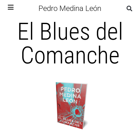
Pedro Medina León
El Blues del
Comanche