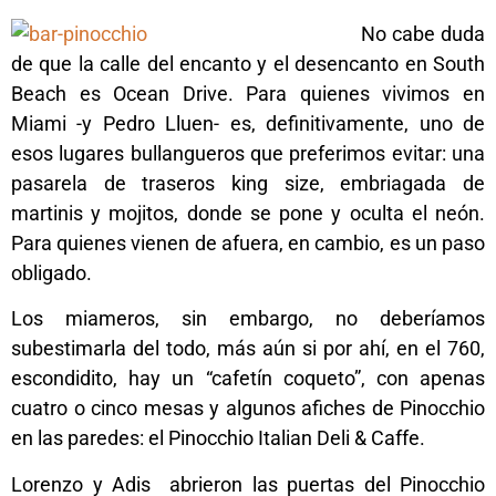
No cabe duda
de que la calle del encanto y el desencanto en South
Beach es Ocean Drive. Para quienes vivimos en
Miami -y Pedro Lluen- es, definitivamente, uno de
esos lugares bullangueros que preferimos evitar: una
pasarela de traseros king size, embriagada de
martinis y mojitos, donde se pone y oculta el neón.
Para quienes vienen de afuera, en cambio, es un paso
obligado.
Los miameros, sin embargo, no deberíamos
subestimarla del todo, más aún si por ahí, en el 760,
escondidito, hay un “cafetín coqueto”, con apenas
cuatro o cinco mesas y algunos afiches de Pinocchio
en las paredes: el Pinocchio Italian Deli & Caffe.
Lorenzo y Adis abrieron las puertas del Pinocchio