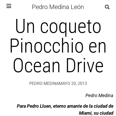
Pedro Medina León
Un coqueto
Pinocchio en
Ocean Drive
PEDRO MEDINA
MAYO 20, 2013
Pedro Medina
Para Pedro Lluen, eterno amante de la ciudad de
Miami, su ciudad