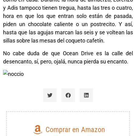
y Adis tampoco tienen tregua, hasta las tres o cuatro,
hora en que los que entran solo están de pasada,
piden un chocolate caliente o un postrecito. Y así,
hasta que las agujas marcan las seis y se voltean las
sillas sobre las mesas del coqueto cafetín.
No cabe duda de que Ocean Drive es la calle del
desencanto, sí, pero, ojalá, nunca pierda su encanto.
Comprar en Amazon