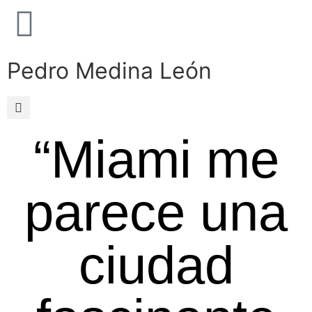
Pedro Medina León
“Miami me
parece una
ciudad