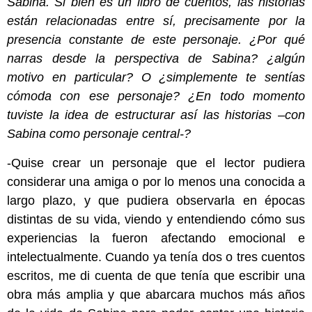
Sabina. Si bien es un libro de cuentos, las historias
están relacionadas entre sí, precisamente por la
presencia constante de este personaje. ¿Por qué
narras desde la perspectiva de Sabina? ¿algún
motivo en particular? O ¿simplemente te sentías
cómoda con ese personaje? ¿En todo momento
tuviste la idea de estructurar así las historias –con
Sabina como personaje central-?
-Quise crear un personaje que el lector pudiera
considerar una amiga o por lo menos una conocida a
largo plazo, y que pudiera observarla en épocas
distintas de su vida, viendo y entendiendo cómo sus
experiencias la fueron afectando emocional e
intelectualmente. Cuando ya tenía dos o tres cuentos
escritos, me di cuenta de que tenía que escribir una
obra más amplia y que abarcara muchos más años