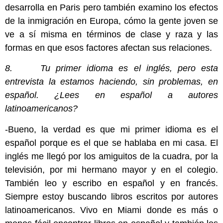
desarrolla en Paris pero también examino los efectos
de la inmigración en Europa, cómo la gente joven se
ve a sí misma en términos de clase y raza y las
formas en que esos factores afectan sus relaciones.
8. Tu primer idioma es el inglés, pero esta
entrevista la estamos haciendo, sin problemas, en
español. ¿Lees en español a autores
latinoamericanos?
-Bueno, la verdad es que mi primer idioma es el
español porque es el que se hablaba en mi casa. El
inglés me llegó por los amiguitos de la cuadra, por la
televisión, por mi hermano mayor y en el colegio.
También leo y escribo en español y en francés.
Siempre estoy buscando libros escritos por autores
latinoamericanos. Vivo en Miami donde es más o