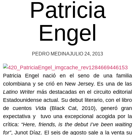
Patricia
Engel
PEDRO MEDINA
JULIO 24, 2013
Patricia Engel nació en el seno de una familia
colombiana y se crió en New Jersey. Es una de las
Latino Writer
más destacadas en el circuito editorial
Estadounidense actual. Su debut literario, con el libro
de cuentos
Vida
(Black Cat, 2010), generó gran
expectativa y tuvo una excepcional acogida por la
crítica:
“Here, friends, is the debut I’ve been waiting
for”
, Junot Díaz. El seis de agosto sale a la venta su