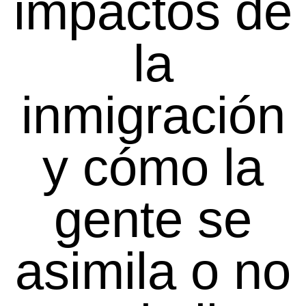
impactos de
la
inmigración
y cómo la
gente se
asimila o no