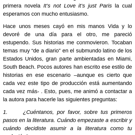
primera novela
It’s not Love it’s just Paris
la cual
esperamos con mucho entusiasmo.
Hace unos meses cayó en mis manos Vida y lo
devoré de una día para el otro, me pareció
estupendo. Sus historias me conmovieron. Tocaban
temas muy “de a diario” en el submundo latino de los
Estados Unidos, gran parte ambientadas en Miami,
South Beach. Pocos autores han escrito ese estilo de
historias en ese escenario –aunque es cierto que
cada vez este tipo de producción está aumentando
cada vez más- . Esto, pues, me animó a contactar a
la autora para hacerle las siguientes preguntas:
1. ¿Cuéntanos, por favor, sobre tus primeros
pasos en la literatura. Cuándo empezaste a escribir y
cuándo decidiste asumir a la literatura como tu