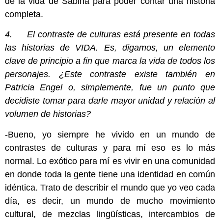
de la vida de Sabina para poder contar una historia
completa.
4. El contraste de culturas está presente en todas
las historias de VIDA. Es, digamos, un elemento
clave de principio a fin que marca la vida de todos los
personajes. ¿Este contraste existe también en
Patricia Engel o, simplemente, fue un punto que
decidiste tomar para darle mayor unidad y relación al
volumen de historias?
-Bueno, yo siempre he vivido en un mundo de
contrastes de culturas y para mí eso es lo más
normal. Lo exótico para mí es vivir en una comunidad
en donde toda la gente tiene una identidad en común
idéntica. Trato de describir el mundo que yo veo cada
día, es decir, un mundo de mucho movimiento
cultural, de mezclas lingüísticas, intercambios de