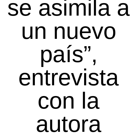
se asimila a
un nuevo
país”,
entrevista
con la
autora