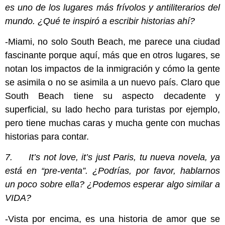
es uno de los lugares más frívolos y antiliterarios del
mundo. ¿Qué te inspiró a escribir historias ahí?
-Miami, no solo South Beach, me parece una ciudad
fascinante porque aquí, más que en otros lugares, se
notan los impactos de la inmigración y cómo la gente
se asimila o no se asimila a un nuevo país. Claro que
South Beach tiene su aspecto decadente y
superficial, su lado hecho para turistas por ejemplo,
pero tiene muchas caras y mucha gente con muchas
historias para contar.
7. It’s not love, it’s just Paris, tu nueva novela, ya
está en “pre-venta”. ¿Podrías, por favor, hablarnos
un poco sobre ella? ¿Podemos esperar algo similar a
VIDA?
-Vista por encima, es una historia de amor que se