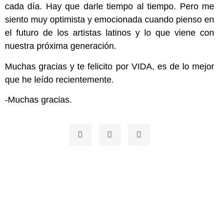
cada día. Hay que darle tiempo al tiempo. Pero me
siento muy optimista y emocionada cuando pienso en
el futuro de los artistas latinos y lo que viene con
nuestra próxima generación.
Muchas gracias y te felicito por VIDA, es de lo mejor
que he leído recientemente.
-Muchas gracias.