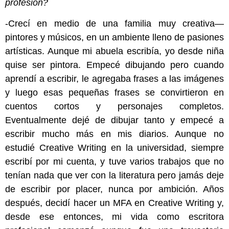
profesión?
-Crecí en medio de una familia muy creativa—
pintores y músicos, en un ambiente lleno de pasiones
artísticas. Aunque mi abuela escribía, yo desde niña
quise ser pintora. Empecé dibujando pero cuando
aprendí a escribir, le agregaba frases a las imágenes
y luego esas pequeñas frases se convirtieron en
cuentos cortos y personajes completos.
Eventualmente dejé de dibujar tanto y empecé a
escribir mucho más en mis diarios. Aunque no
estudié Creative Writing en la universidad, siempre
escribí por mi cuenta, y tuve varios trabajos que no
tenían nada que ver con la literatura pero jamás deje
de escribir por placer, nunca por ambición. Años
después, decidí hacer un MFA en Creative Writing y,
desde ese entonces, mi vida como escritora