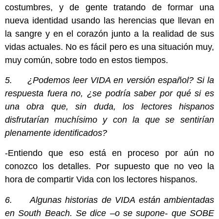
costumbres, y de gente tratando de formar una
nueva identidad usando las herencias que llevan en
la sangre y en el corazón junto a la realidad de sus
vidas actuales. No es fácil pero es una situación muy,
muy común, sobre todo en estos tiempos.
5. ¿Podemos leer VIDA en versión español? Si la
respuesta fuera no, ¿se podría saber por qué si es
una obra que, sin duda, los lectores hispanos
disfrutarían muchísimo y con la que se sentirían
plenamente identificados?
-Entiendo que eso está en proceso por aún no
conozco los detalles. Por supuesto que no veo la
hora de compartir Vida con los lectores hispanos.
6. Algunas historias de VIDA están ambientadas
en South Beach. Se dice –o se supone- que SOBE