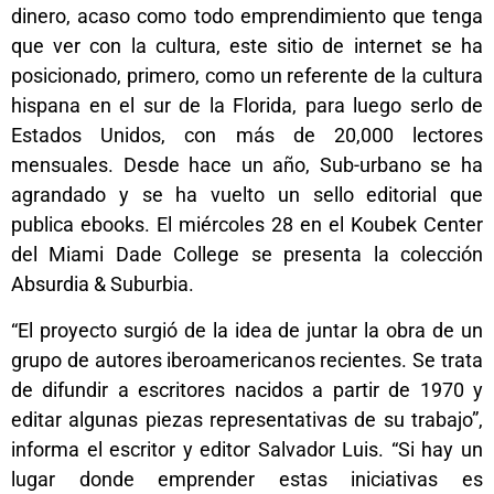
dinero, acaso como todo emprendimiento que tenga
que ver con la cultura, este sitio de internet se ha
posicionado, primero, como un referente de la cultura
hispana en el sur de la Florida, para luego serlo de
Estados Unidos, con más de 20,000 lectores
mensuales. Desde hace un año, Sub-urbano se ha
agrandado y se ha vuelto un sello editorial que
publica ebooks. El miércoles 28 en el Koubek Center
del Miami Dade College se presenta la colección
Absurdia & Suburbia.
“El proyecto surgió de la idea de juntar la obra de un
grupo de autores iberoamericanos recientes. Se trata
de difundir a escritores nacidos a partir de 1970 y
editar algunas piezas representativas de su trabajo”,
informa el escritor y editor Salvador Luis. “Si hay un
lugar donde emprender estas iniciativas es