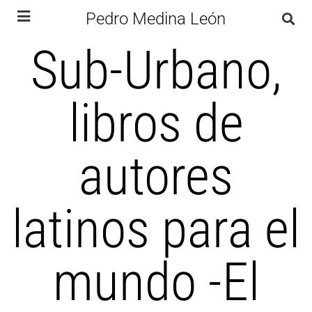
Pedro Medina León
Sub-Urbano,
libros de
autores
latinos para el
mundo -El