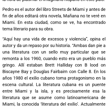
Pedro es el autor del libro Streets de Miami y antes de
fin de años editará otra novela, Mañana no te veré en
Miami. En esta ciudad, como se ve, ha encontrado
tema literario para su obra.
“Aquí hay una vida de excesos y violencia”, opina el
autor y da un repaso por su historia. “Ambas dan pie a
una literatura con un sello muy particular que se
remonta a los 1960, cuando esto era un pueblo más
gringo. Allí estaban Brett Halliday con B lood on
Biscayne Bay y Douglas Fairbairn con Calle 8. En los
años 1980 el exilio cubano toma protagonismo en la
escena cultural. La literatura cubana es un puente
entre Miami y la isla, y es precisamente esa la
literatura que se asume como latinoamericana de
Miami, la conocida ‘literatura del exilio’. Actualmente