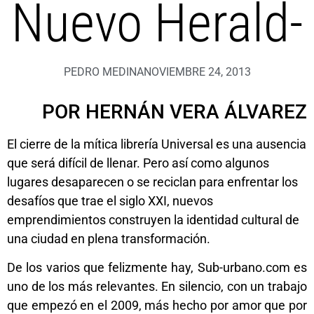
Nuevo Herald-
PEDRO MEDINA
NOVIEMBRE 24, 2013
POR HERNÁN VERA ÁLVAREZ
El cierre de la mítica librería Universal es una ausencia
que será difícil de llenar. Pero así como algunos
lugares desaparecen o se reciclan para enfrentar los
desafíos que trae el siglo XXI, nuevos
emprendimientos construyen la identidad cultural de
una ciudad en plena transformación.
De los varios que felizmente hay, Sub-urbano.com es
uno de los más relevantes. En silencio, con un trabajo
que empezó en el 2009, más hecho por amor que por