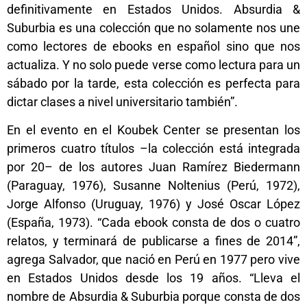
definitivamente en Estados Unidos. Absurdia &
Suburbia es una colección que no solamente nos une
como lectores de ebooks en español sino que nos
actualiza. Y no solo puede verse como lectura para un
sábado por la tarde, esta colección es perfecta para
dictar clases a nivel universitario también”.
En el evento en el Koubek Center se presentan los
primeros cuatro títulos –la colección está integrada
por 20– de los autores Juan Ramírez Biedermann
(Paraguay, 1976), Susanne Noltenius (Perú, 1972),
Jorge Alfonso (Uruguay, 1976) y José Oscar López
(España, 1973). “Cada ebook consta de dos o cuatro
relatos, y terminará de publicarse a fines de 2014”,
agrega Salvador, que nació en Perú en 1977 pero vive
en Estados Unidos desde los 19 años. “Lleva el
nombre de Absurdia & Suburbia porque consta de dos