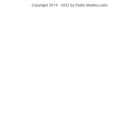
Copyright 2019 - 2022 by Pedro Medina León