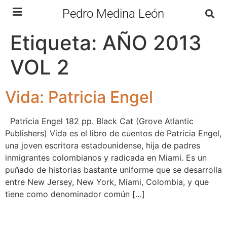
Pedro Medina León
Etiqueta:
AÑO 2013
VOL 2
Vida: Patricia Engel
Patricia Engel 182 pp. Black Cat (Grove Atlantic
Publishers) Vida es el libro de cuentos de Patricia Engel,
una joven escritora estadounidense, hija de padres
inmigrantes colombianos y radicada en Miami. Es un
puñado de historias bastante uniforme que se desarrolla
entre New Jersey, New York, Miami, Colombia, y que
tiene como denominador común […]