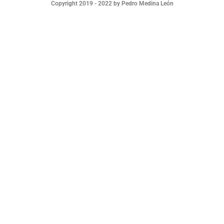
Copyright 2019 - 2022 by Pedro Medina León