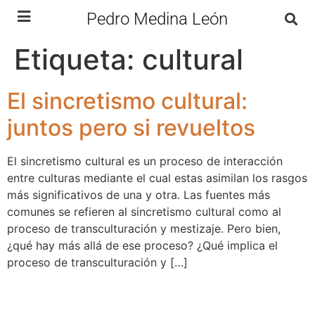
Pedro Medina León
Etiqueta:
cultural
El sincretismo cultural:
juntos pero si revueltos
El sincretismo cultural es un proceso de interacción
entre culturas mediante el cual estas asimilan los rasgos
más significativos de una y otra. Las fuentes más
comunes se refieren al sincretismo cultural como al
proceso de transculturación y mestizaje. Pero bien,
¿qué hay más allá de ese proceso? ¿Qué implica el
proceso de transculturación y […]