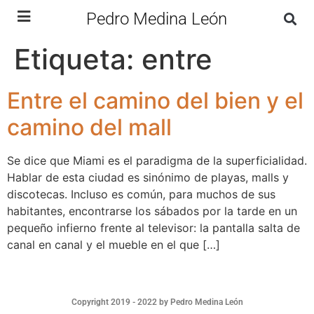
Pedro Medina León
Etiqueta:
entre
Entre el camino del bien y el
camino del mall
Se dice que Miami es el paradigma de la superficialidad.
Hablar de esta ciudad es sinónimo de playas, malls y
discotecas. Incluso es común, para muchos de sus
habitantes, encontrarse los sábados por la tarde en un
pequeño infierno frente al televisor: la pantalla salta de
canal en canal y el mueble en el que […]
Copyright 2019 - 2022 by Pedro Medina León