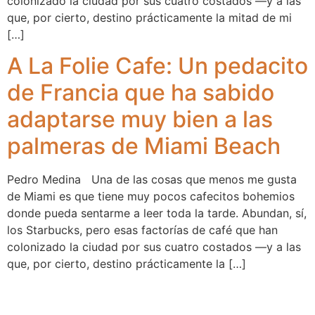
colonizado la ciudad por sus cuatro costados —y a las
que, por cierto, destino prácticamente la mitad de mi
[…]
A La Folie Cafe: Un pedacito
de Francia que ha sabido
adaptarse muy bien a las
palmeras de Miami Beach
Pedro Medina Una de las cosas que menos me gusta
de Miami es que tiene muy pocos cafecitos bohemios
donde pueda sentarme a leer toda la tarde. Abundan, sí,
los Starbucks, pero esas factorías de café que han
colonizado la ciudad por sus cuatro costados —y a las
que, por cierto, destino prácticamente la […]