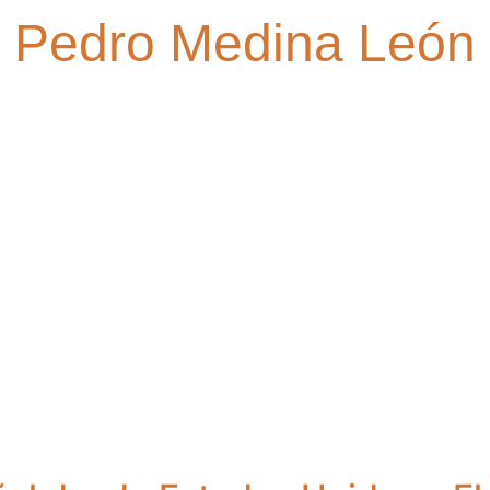
Pedro Medina León