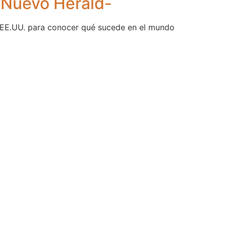
 Nuevo Herald-
n EE.UU. para conocer qué sucede en el mundo