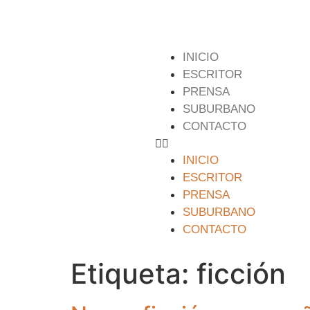
INICIO
ESCRITOR
PRENSA
SUBURBANO
CONTACTO
INICIO
ESCRITOR
PRENSA
SUBURBANO
CONTACTO
Etiqueta:
ficción