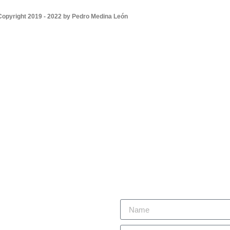
Copyright 2019 - 2022 by Pedro Medina León