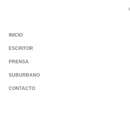
INICIO
ESCRITOR
PRENSA
SUBURBANO
CONTACTO