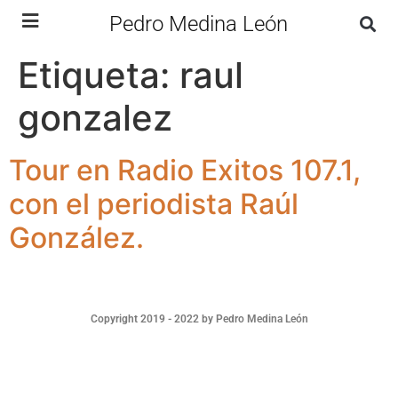
Pedro Medina León
Etiqueta:
raul
gonzalez
Tour en Radio Exitos 107.1,
con el periodista Raúl
González.
Copyright 2019 - 2022 by Pedro Medina León