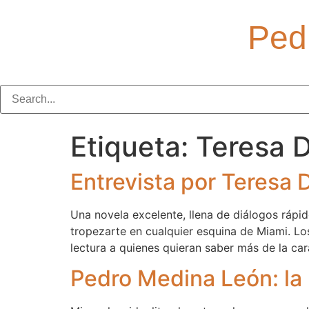
Ped
Etiqueta:
Teresa 
Entrevista por Teresa 
Una novela excelente, llena de diálogos rápi
tropezarte en cualquier esquina de Miami. Los
lectura a quienes quieran saber más de la car
Pedro Medina León: la 