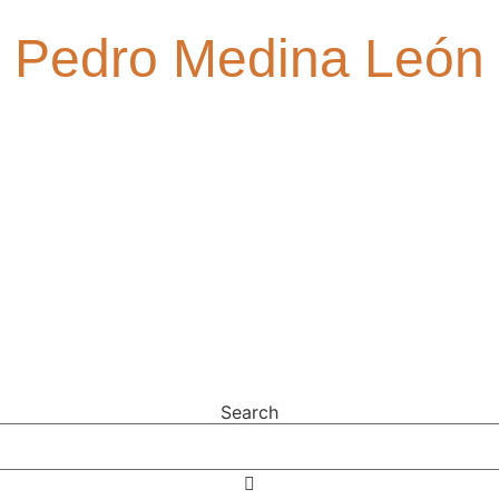
Pedro Medina León
Search