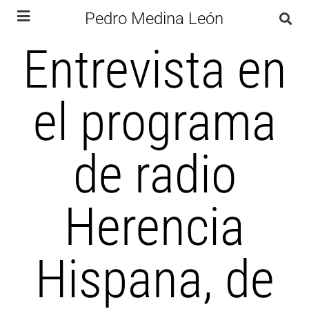
Pedro Medina León
Entrevista en
el programa
de radio
Herencia
Hispana, de