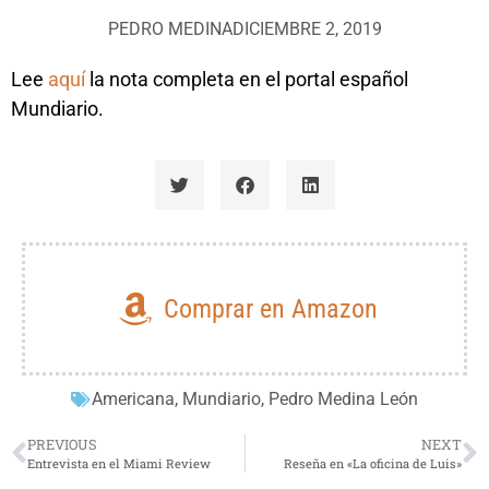
PEDRO MEDINA
DICIEMBRE 2, 2019
Lee
aquí
la nota completa en el portal español
Mundiario.
Comprar en Amazon
Americana
,
Mundiario
,
Pedro Medina León
PREVIOUS
NEXT
Entrevista en el Miami Review
Reseña en «La oficina de Luis»