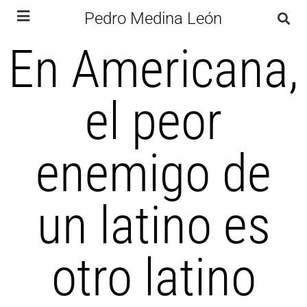
Pedro Medina León
En Americana,
el peor
enemigo de
un latino es
otro latino