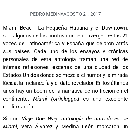
PEDRO MEDINA
AGOSTO 21, 2017
Miami Beach, La Pequeña Habana y el Downtown,
son algunos de los puntos donde convergen estas 21
voces de Latinoamérica y España que dejaron atrás
sus países. Cada uno de los ensayos y crónicas
personales de esta antología traman una red de
íntimas reflexiones, escenas de una ciudad de los
Estados Unidos donde se mezcla el humor y la mirada
lúcida, la melancolía y el dato revelador. En los últimos
años hay un boom de la narrativa de no ficción en el
continente.
Miami (Un)plugged
es una excelente
confirmación.
Si con
Viaje One Way: antología de narradores de
Miami
, Vera Álvarez y Medina León marcaron un