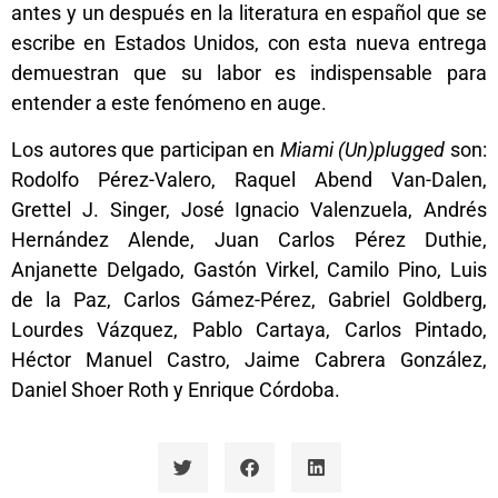
antes y un después en la literatura en español que se
escribe en Estados Unidos, con esta nueva entrega
demuestran que su labor es indispensable para
entender a este fenómeno en auge.
Los autores que participan en
Miami (Un)plugged
son:
Rodolfo Pérez-Valero, Raquel Abend Van-Dalen,
Grettel J. Singer, José Ignacio Valenzuela, Andrés
Hernández Alende, Juan Carlos Pérez Duthie,
Anjanette Delgado, Gastón Virkel, Camilo Pino, Luis
de la Paz, Carlos Gámez-Pérez, Gabriel Goldberg,
Lourdes Vázquez, Pablo Cartaya, Carlos Pintado,
Héctor Manuel Castro, Jaime Cabrera González,
Daniel Shoer Roth y Enrique Córdoba.