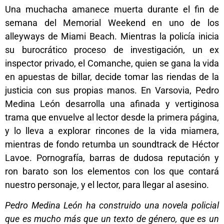
Una muchacha amanece muerta durante el fin de
semana del Memorial Weekend en uno de los
alleyways de Miami Beach. Mientras la policía inicia
su burocrático proceso de investigación, un ex
inspector privado, el Comanche, quien se gana la vida
en apuestas de billar, decide tomar las riendas de la
justicia con sus propias manos. En Varsovia, Pedro
Medina León desarrolla una afinada y vertiginosa
trama que envuelve al lector desde la primera página,
y lo lleva a explorar rincones de la vida miamera,
mientras de fondo retumba un soundtrack de Héctor
Lavoe. Pornografía, barras de dudosa reputación y
ron barato son los elementos con los que contará
nuestro personaje, y el lector, para llegar al asesino.
Pedro Medina León ha construido una novela policial
que es mucho más que un texto de género, que es un