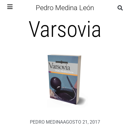
Pedro Medina León
Varsovia
PEDRO MEDINA
AGOSTO 21, 2017