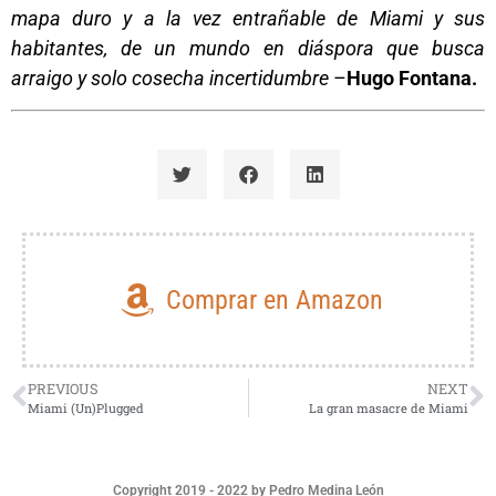
mapa duro y a la vez entrañable de Miami y sus
habitantes, de un mundo en diáspora que busca
arraigo y solo cosecha incertidumbre
–
Hugo Fontana.
Comprar en Amazon
PREVIOUS
NEXT
Miami (Un)Plugged
La gran masacre de Miami
Copyright 2019 - 2022 by Pedro Medina León