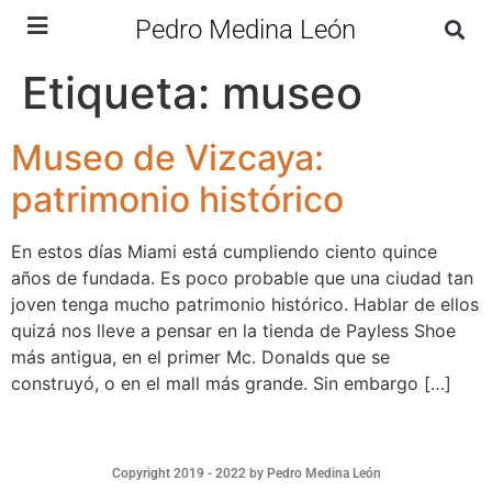
Pedro Medina León
Etiqueta:
museo
Museo de Vizcaya:
patrimonio histórico
En estos días Miami está cumpliendo ciento quince
años de fundada. Es poco probable que una ciudad tan
joven tenga mucho patrimonio histórico. Hablar de ellos
quizá nos lleve a pensar en la tienda de Payless Shoe
más antigua, en el primer Mc. Donalds que se
construyó, o en el mall más grande. Sin embargo […]
Copyright 2019 - 2022 by Pedro Medina León