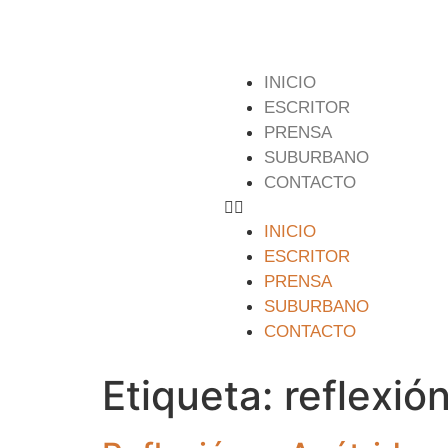
INICIO
ESCRITOR
PRENSA
SUBURBANO
CONTACTO
INICIO
ESCRITOR
PRENSA
SUBURBANO
CONTACTO
Etiqueta:
reflexió